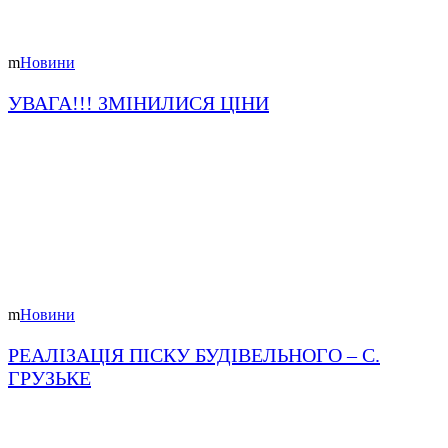
Новини
УВАГА!!! ЗМІНИЛИСЯ ЦІНИ
Новини
РЕАЛІЗАЦІЯ ПІСКУ БУДІВЕЛЬНОГО – С.
ГРУЗЬКЕ