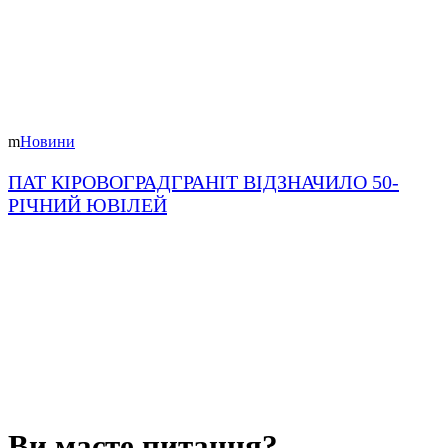
Новини
ПАТ КІРОВОГРАДГРАНІТ ВІДЗНАЧИЛО 50-
РІЧНИЙ ЮВІЛЕЙ
Ви маєте питання?