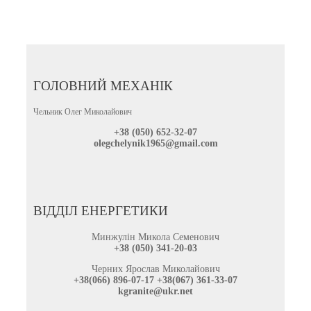
ГОЛОВНИЙ МЕХАНІК
Чельник Олег Миколайович
+38 (050)
652-32-07
olegchelynik1965@gmail.com
ВІДДІЛ ЕНЕРГЕТИКИ
Минжулін Микола Семенович
+38 (050) 341-20-03
Черних Ярослав Миколайович
+38(066) 896-07-17 +38(067) 361-33-07
kgranite@ukr.net