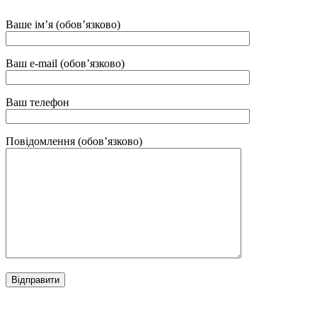
Ваше ім’я (обов’язково)
Ваш e-mail (обов’язково)
Ваш телефон
Повідомлення (обов’язково)