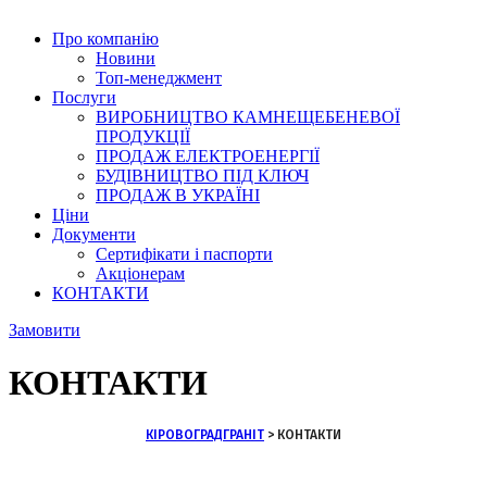
Про компанію
Новини
Топ-менеджмент
Послуги
ВИРОБНИЦТВО КАМНЕЩЕБЕНЕВОЇ
ПРОДУКЦІЇ
ПРОДАЖ ЕЛЕКТРОЕНЕРГІЇ
БУДІВНИЦТВО ПІД КЛЮЧ
ПРОДАЖ В УКРАЇНІ
Ціни
Документи
Сертифікати і паспорти
Акціонерам
КОНТАКТИ
Замовити
КОНТАКТИ
КІРОВОГРАДГРАНІТ
>
КОНТАКТИ