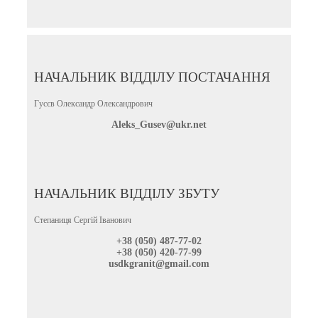
НАЧАЛЬНИК ВІДДІЛУ ПОСТАЧАННЯ
Гусєв Олександр Олександрович
Aleks_Gusev@ukr.net
НАЧАЛЬНИК ВІДДІЛУ ЗБУТУ
Степаниця Сергій Іванович
+38 (050) 487-77-02
+38 (050) 420-77-99
usdkgranit@gmail.com